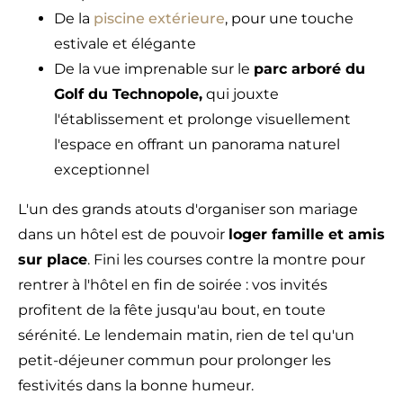
De la
piscine extérieure
, pour une touche
estivale et élégante
De la vue imprenable sur le
parc arboré du
Golf du Technopole,
qui jouxte
l'établissement et prolonge visuellement
l'espace en offrant un panorama naturel
exceptionnel
L'un des grands atouts d'organiser son mariage
dans un hôtel est de pouvoir
loger famille et amis
sur place
. Fini les courses contre la montre pour
rentrer à l'hôtel en fin de soirée : vos invités
profitent de la fête jusqu'au bout, en toute
sérénité. Le lendemain matin, rien de tel qu'un
petit-déjeuner commun pour prolonger les
festivités dans la bonne humeur.