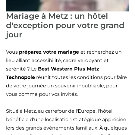
Mariage à Metz : un hôtel
d'exception pour votre grand
jour
Vous
préparez votre mariage
et recherchez un
lieu alliant accessibilité, cadre verdoyant et
sérénité ? Le
Best Western Plus Metz
Technopole
réunit toutes les conditions pour faire
de votre journée un souvenir inoubliable, pour
vous comme pour vos invités.
Situé à Metz, au carrefour de l'Europe, l'hôtel
bénéficie d'une localisation stratégique appréciée
lors des grands événements familiaux. À quelques