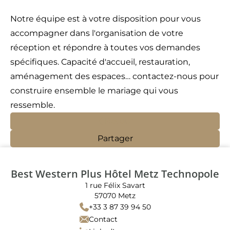
Notre équipe est à votre disposition pour vous
accompagner dans l'organisation de votre
réception et répondre à toutes vos demandes
spécifiques. Capacité d'accueil, restauration,
aménagement des espaces… contactez-nous pour
construire ensemble le mariage qui vous
ressemble.
Retour
Partager
Best Western Plus Hôtel Metz Technopole
1 rue Félix Savart
57070 Metz
+33 3 87 39 94 50
Contact