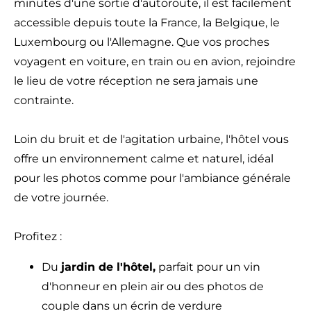
minutes d'une sortie d'autoroute, il est facilement
accessible depuis toute la France, la Belgique, le
Luxembourg ou l'Allemagne. Que vos proches
voyagent en voiture, en train ou en avion, rejoindre
le lieu de votre réception ne sera jamais une
contrainte.
Loin du bruit et de l'agitation urbaine, l'hôtel vous
offre un environnement calme et naturel, idéal
pour les photos comme pour l'ambiance générale
de votre journée.
Profitez :
Du
jardin de l'hôtel,
parfait pour un vin
d'honneur en plein air ou des photos de
couple dans un écrin de verdure