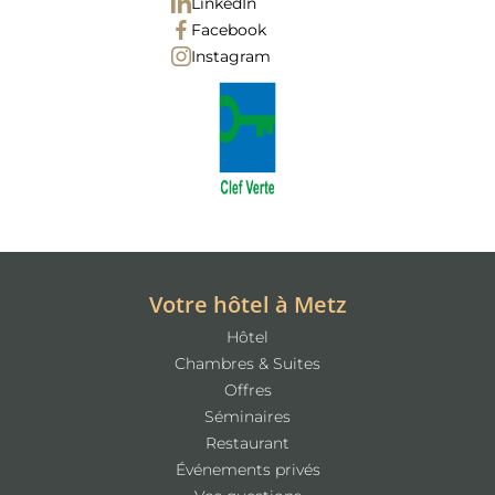
LinkedIn
Facebook
Instagram
Votre hôtel à Metz
Hôtel
Chambres & Suites
Offres
Séminaires
Restaurant
Événements privés