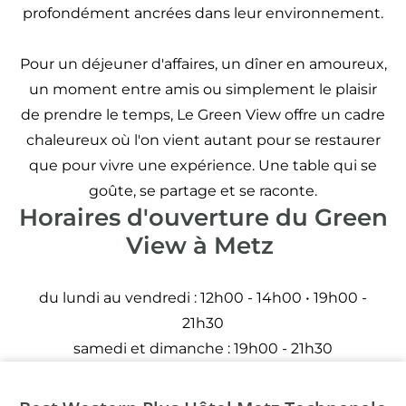
profondément ancrées dans leur environnement.
Pour un déjeuner d'affaires, un dîner en amoureux,
un moment entre amis ou simplement le plaisir
de prendre le temps, Le Green View offre un cadre
chaleureux où l'on vient autant pour se restaurer
que pour vivre une expérience. Une table qui se
goûte, se partage et se raconte.
Horaires d'ouverture du Green
View à Metz
du lundi au vendredi : 12h00 - 14h00 • 19h00 -
21h30
samedi et dimanche : 19h00 - 21h30