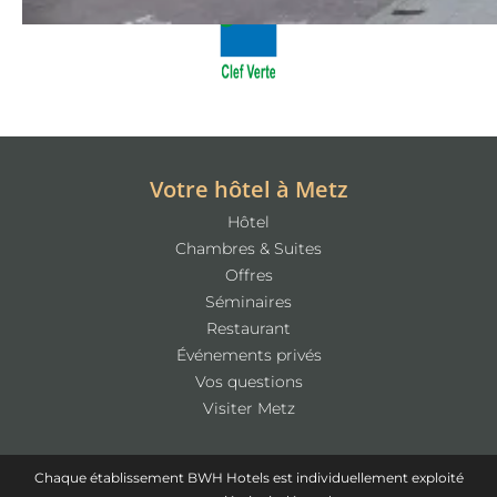
Votre hôtel à Metz
Hôtel
Chambres & Suites
Offres
Séminaires
Restaurant
Événements privés
Vos questions
Visiter Metz
Chaque établissement BWH Hotels est individuellement exploité